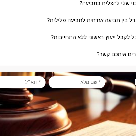
וי שלי להצליח בתביעה?
ל בין תביעה אזרחית לתביעה פלילית?
ל לקבל ייעוץ ראשוני ללא התחייבות?
צרים איתכם קשר?