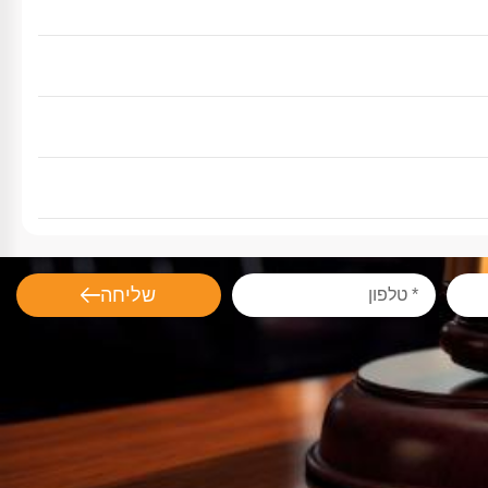
שליחה