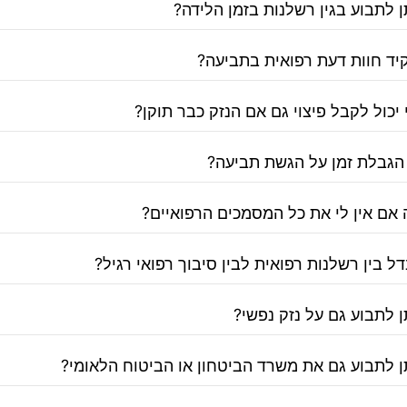
 לתבוע בגין רשלנות בזמן הלידה?
יד חוות דעת רפואית בתביעה?
יכול לקבל פיצוי גם אם הנזק כבר תוקן?
הגבלת זמן על הגשת תביעה?
 אם אין לי את כל המסמכים הרפואיים?
 בין רשלנות רפואית לבין סיבוך רפואי רגיל?
 לתבוע גם על נזק נפשי?
ן לתבוע גם את משרד הביטחון או הביטוח הלאומי?