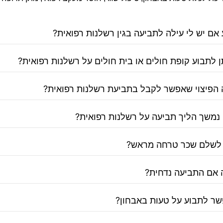
אם יש לי עילה לתביעה בגין רשלנות רפואית?
ן לתבוע קופת חולים או בית חולים על רשלנות רפואית?
 הפיצוי שאפשר לקבל בתביעת רשלנות רפואית?
 נמשך הליך תביעה על רשלנות רפואית?
לשלם שכר טרחה מראש?
 אם התביעה נדחית?
ר לתבוע על טעות באבחון?