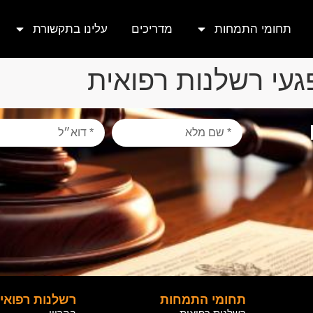
תחומי התמחות
מדריכים
עלינו בתקשורת
געי רשלנות רפואית
תחומי התמחות
רשלנות רפואי