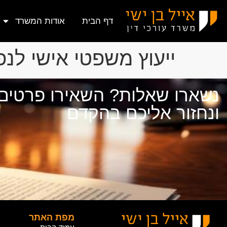
דף הבית
אודות המשרד
ייעוץ משפטי אישי לנפ
נשארו שאלות? השאירו פרטים
ונחזור אליכם בהקדם
מפת האתר