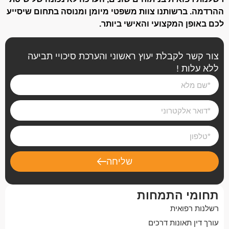
ההרדמה. ברשותנו צוות משפטי מיומן ומנוסה בתחום שיסייע
לכם באופן המקצועי והאישי ביותר.
צור קשר לקבלת יעוץ ראשוני והערכת סיכויי תביעה
ללא עלות !
שליחה
תחומי התמחות
רשלנות רפואית
עורך דין תאונות דרכים