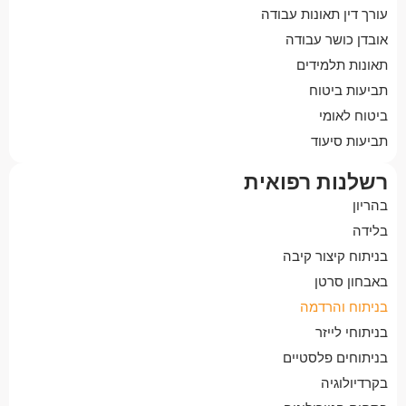
עורך דין תאונות עבודה
אובדן כושר עבודה
תאונות תלמידים
תביעות ביטוח
ביטוח לאומי
תביעות סיעוד
רשלנות רפואית
בהריון
בלידה
בניתוח קיצור קיבה
באבחון סרטן
בניתוח והרדמה
בניתוחי לייזר
בניתוחים פלסטיים
בקרדיולוגיה