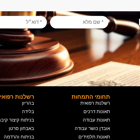
תחומי התמחות
רשלנות רפואי
רשלנות רפואית
בהריון
תאונות דרכים
בלידה
תאונות עבודה
בניתוח קיצור קיב
אובדן כושר עבודה
באבחון סרטן
תאונות תלמידים
בניתוח והרדמה