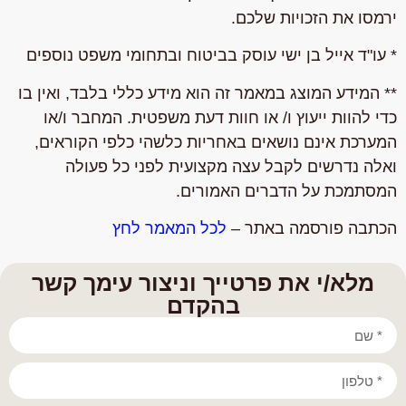
ירמסו את הזכויות שלכם.
* עו"ד אייל בן ישי עוסק בביטוח ובתחומי משפט נוספים
** המידע המוצג במאמר זה הוא מידע כללי בלבד, ואין בו
כדי להוות ייעוץ ו/ או חוות דעת משפטית. המחבר ו/או
המערכת אינם נושאים באחריות כלשהי כלפי הקוראים,
ואלה נדרשים לקבל עצה מקצועית לפני כל פעולה
המסתמכת על הדברים האמורים.
הכתבה פורסמה באתר –
לכל המאמר לחץ
מלא/י את פרטייך וניצור עימך קשר
בהקדם