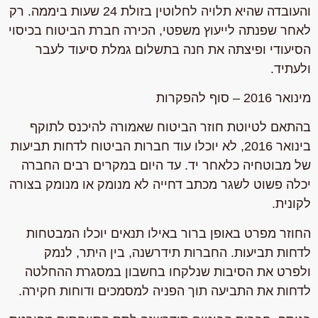
והעובדה שהיא תלויה לחלוטין בזולת 24 שעות ביממה. רק
לאחר שפנתה לייעוץ משפטי, הכירה חברת הביטוח בכיסוי
הסיעודי ופיצתה את חנה בתשלום גמלת סיעוד לעבר
ולעתיד.
מינואר 2016 – סוף להפקרות
בהתאם לטיוטת חוזר הביטוח שאמורה להיכנס לתוקף
בינואר 2016, לא יוכלו עוד חברות הביטוח לדחות תביעות
של מבוטחיה כלאחר יד. עד היום במקרים רבים החברה
יכלה פשוט לשגר מכתב דחייה לא מנומק או מנומק בצורה
לקונית.
החוזר מפרט באופן ברור באילו תנאים יוכלו המבטחות
לדחות תביעות. החברות תידרשנה, בין היתר, לנמק
ולפרט את הסיבות שנלקחו בחשבון במסגרת ההחלטה
לדחות את התביעה תוך הפניה למסמכים ודוחות חקירה.