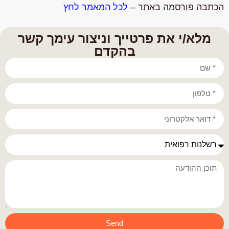
הכתבה פורסמה באתר –
לכל המאמר לחץ
מלא/י את פרטייך וניצור עימך קשר
בהקדם
Send