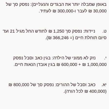
באופן שמבלה יותר את הבגדים והנעליים): נפסק סך של
30,000 ₪ לעבר ו-300,000 ₪ לעתיד.
ט. ניידות: נפסק סך 1,250 ₪ לחודש החל מגיל 21 ועד
סיום תוחלת חיים (= 366,246 ₪).
י. נזק לא ממוני של הילדה: בגין כאב וסבל נפסק
1,000,000 ₪ + 600,000 ₪ בגין אובדן הנאות חיים.
יא. כאב וסבל של ההורים: נפסק סך של 800,000 ₪
(400,000 ₪ לכל הורה).