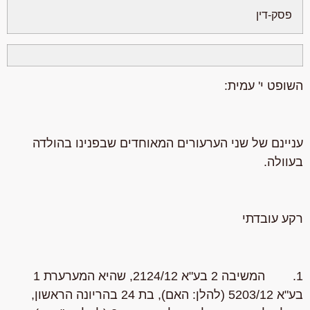
פסק-דין
השופט י' עמית:
עניינם של שני הערעורים המאוחדים שבפנינו בהולדה
בעוולה.
רקע עובדתי
1. המשיבה 2 בע"א 2124/12, שהיא המערערת 1
בע"א 5203/12 (להלן: האם), בת 24 בהריונה הראשון,