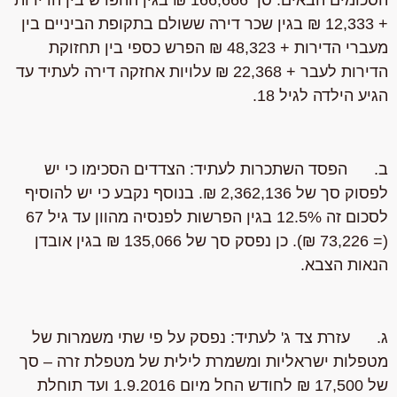
+ 12,333 ₪ בגין שכר דירה ששולם בתקופת הביניים בין
מעברי הדירות + 48,323 ₪ הפרש כספי בין תחזוקת
הדירות לעבר + 22,368 ₪ עלויות אחזקה דירה לעתיד עד
הגיע הילדה לגיל 18.
ב. הפסד השתכרות לעתיד: הצדדים הסכימו כי יש
לפסוק סך של 2,362,136 ₪. בנוסף נקבע כי יש להוסיף
לסכום זה 12.5% בגין הפרשות לפנסיה מהוון עד גיל 67
(= 73,226 ₪). כן נפסק סך של 135,066 ₪ בגין אובדן
הנאות הצבא.
ג. עזרת צד ג' לעתיד: נפסק על פי שתי משמרות של
מטפלות ישראליות ומשמרת לילית של מטפלת זרה – סך
של 17,500 ₪ לחודש החל מיום 1.9.2016 ועד תוחלת