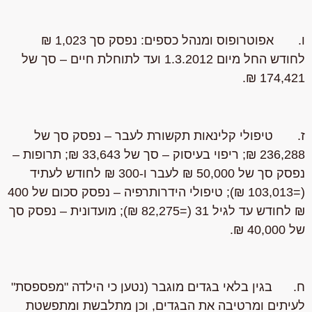
ו. אפוטרופוס ומנהל כספים: נפסק סך 1,023 ₪
לחודש החל מיום 1.3.2012 ועד לתוחלת חיים – סך של
174,421 ₪.
ז. טיפולי קלינאות תקשורת לעבר – נפסק סך של
236,288 ₪; ריפוי בעיסוק – סך של 33,643 ₪; תרופות –
נפסק סך של 50,000 ₪ לעבר ו-300 ₪ לחודש לעתיד
(=103,013 ₪); טיפולי הידרותרפיה – נפסק סכום של 400
₪ לחודש עד לגיל 31 (=82,275 ₪); מועדונית – נפסק סך
של 40,000 ₪.
ח. בגין בלאי בגדים מוגבר (נטען כי הילדה "מפספסת"
לעיתים ומרטיבה את הבגדים, וכן מתלבשת ומתפשטת