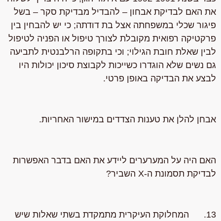
את האם לבדיקת אבחון – להבדיל מבדיקת סקר – בשל
פיגור שכלי במשפחתה אצל בת דודתה; כי יש להבחין בין
פרקטיקה רפואית מקובלת לצורך טיפול או הפניה לטיפול
לבין שאלת חובת הגילוי; וכי בתקופה הרלבנטית לתביעה
גם נשים שלא הוגדרו כשייכות לקבוצת סיכון יכולות היו
לבצע את הבדיקה באופן פרטי.
אבחן להלן את טענות הצדדים במישור האחריות.
האם היה על המערערים ליידע את האם בדבר האפשרות
לבדיקת תסמונת ה-X השביר?
13. המחלוקת העיקרית מתמקדת בשתי שאלות שיש