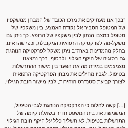
"בכך אנו מעתיקים את מרכז הכובד של המבחן ממשקפיו
של המטופל הסביר אל נקודת האמצע, בין משקפיו של
מטופל במצבו הנתון לבין משקפיו של הרופא. כך ניתן גם
משקל-מה לפרקטיקה הרפואית המקובלת, וכפי שהראינו,
בחלק מהמדינות בארה"ב ניתן משקל לפרקטיקה הנוהגת
גם בסוגיה של היקף הגילוי. ולבסוף, בכך נמצאנו
מצמצמים במידת מה את הפער בין מישור ההתרשלות
בטיפול, לגביו מחילים את מבחן הפרקטיקה הרפואית
לצורך קביעת סטנדרט הזהירות, לבין מישור חובת הגילוי.
[…] קשה להלום כי הפרקטיקה הנוהגת לגבי הטיפול,
המשמשת את בית המשפט תדיר בשאלת קיומה של
התרשלות בטיפול, לא תשליך כלל על היקף חובת הגילוי