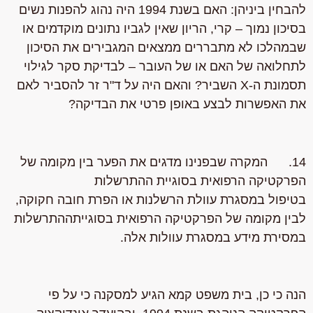
להבחין ביניהן: האם בשנת 1994 היה נהוג להפנות נשים
בסיכון נמוך – קרי, הריון שאין לגביו נתונים מוקדמים או
שבמהלכו לא מתבררים ממצאים המגבירים את הסיכון
לתחלואה של האם או של העובר – לבדיקת סקר לגילוי
תסמונת ה-X השביר? והאם היה על ד"ר זר להסביר לאם
את האפשרות לבצע באופן פרטי את הבדיקה?
14. המקרה שבפנינו מדגים את הפער בין מקומה של
הפרקטיקה הרפואית בסוגיית ההתרשלות
בטיפול במסגרת עוולת הרשלנות או הפרת חובה חקוקה,
לבין מקומה של הפרקטיקה הרפואית בסוגייתההתרשלות
במסירת מידע במסגרת עוולות אלה.
הנה כי כן, בית משפט קמא הגיע למסקנה כי על פי