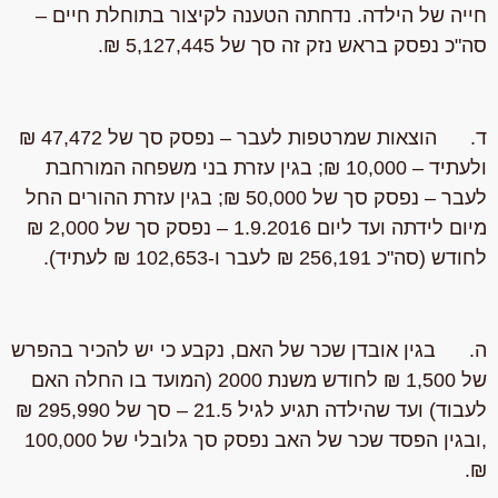
חייה של הילדה. נדחתה הטענה לקיצור בתוחלת חיים –
סה"כ נפסק בראש נזק זה סך של 5,127,445 ₪.
ד. הוצאות שמרטפות לעבר – נפסק סך של 47,472 ₪
ולעתיד – 10,000 ₪; בגין עזרת בני משפחה המורחבת
לעבר – נפסק סך של 50,000 ₪; בגין עזרת ההורים החל
מיום לידתה ועד ליום 1.9.2016 – נפסק סך של 2,000 ₪
לחודש (סה"כ 256,191 ₪ לעבר ו-102,653 ₪ לעתיד).
ה. בגין אובדן שכר של האם, נקבע כי יש להכיר בהפרש
של 1,500 ₪ לחודש משנת 2000 (המועד בו החלה האם
לעבוד) ועד שהילדה תגיע לגיל 21.5 – סך של 295,990 ₪
,ובגין הפסד שכר של האב נפסק סך גלובלי של 100,000
₪.