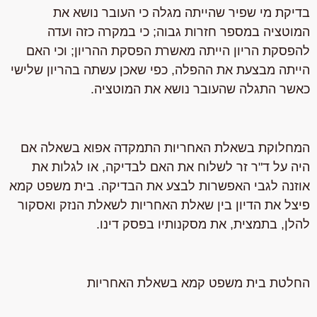
בדיקת מי שפיר שהייתה מגלה כי העובר נושא את
המוטציה במספר חזרות גבוה; כי במקרה כזה ועדה
להפסקת הריון הייתה מאשרת הפסקת ההריון; וכי האם
הייתה מבצעת את ההפלה, כפי שאכן עשתה בהריון שלישי
כאשר התגלה שהעובר נושא את המוטציה.
המחלוקת בשאלת האחריות התמקדה אפוא בשאלה אם
היה על ד"ר זר לשלוח את האם לבדיקה, או לגלות את
אוזנה לגבי האפשרות לבצע את הבדיקה. בית משפט קמא
פיצל את הדיון בין שאלת האחריות לשאלת הנזק ואסקור
להלן, בתמצית, את מסקנותיו בפסק דינו.
החלטת בית משפט קמא בשאלת האחריות