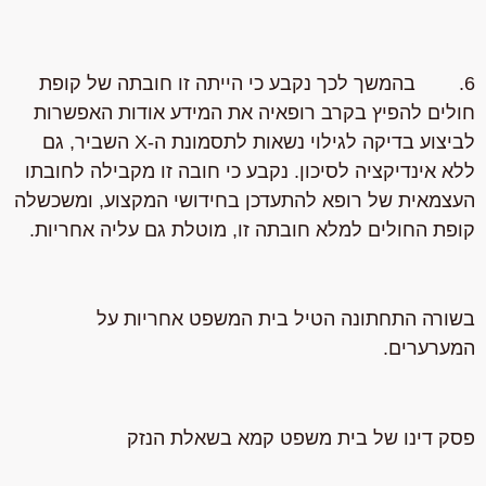
6. בהמשך לכך נקבע כי הייתה זו חובתה של קופת
חולים להפיץ בקרב רופאיה את המידע אודות האפשרות
לביצוע בדיקה לגילוי נשאות לתסמונת ה-X השביר, גם
ללא אינדיקציה לסיכון. נקבע כי חובה זו מקבילה לחובתו
העצמאית של רופא להתעדכן בחידושי המקצוע, ומשכשלה
קופת החולים למלא חובתה זו, מוטלת גם עליה אחריות.
בשורה התחתונה הטיל בית המשפט אחריות על
המערערים.
פסק דינו של בית משפט קמא בשאלת הנזק