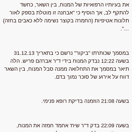
את בעיותיו הרפואיות של המנוח, בין השאר, כחשד
להתקף לב, אך הוסיף כי "אבחנה זו מוטלת בספק לאור
תלונות אטיפיות (החמרה בקוצר נשימה ללא כאבים בחזה)
…".
במסמך שכותרתו "ביקור" נרשם כי בתאריך 31.12.13
בשעה 12:22 נבדק המנוח בידי ד"ר אברהם פריש. הלה
תיאר במסמך את התחלואה ממנה סבל המנוח, בין השאר
דווח על אירוע של סוכר נמוך בדם.
בשעה 21:08 הוזמנה בדיקת רופא פנימי.
בשעה 22:09 בדק ד"ר שיח' אחמד חמזה את המנוח,