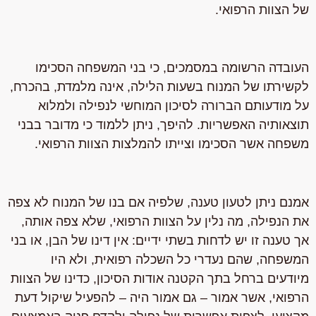
של הצוות הרפואי.
העובדה הרשומה במסמכים, כי בני המשפחה הסכימו
לקשירתו של המנוח בשעות הלילה, אינה מלמדת, בהכרח,
על מודעותם הברורה לסיכון המוחשי לנפילה ולמלוא
תוצאותיה האפשריות. להיפך, ניתן ללמוד כי מדובר בבני
משפחה אשר הסכימו וצייתו להמלצות הצוות הרפואי.
אמנם ניתן לטעון טענה, שלפיה אם בנו של המנוח לא צפה
את הנפילה, מה נלין על הצוות הרפואי, שלא צפה אותה,
אך טענה זו יש לדחות בשתי ידיים: אין דינו של הבן, או בני
המשפחה, שהם נעדרי כל השכלה רפואית, ולא היו
מיודעים ברחל בתך הקטנה אודות הסיכון, כדינו של הצוות
הרפואי, אשר אמור – גם אמור היה – להפעיל
שיקול דעת