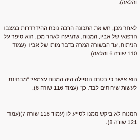
והלאה).
לאחר מכן, חש את התכונה הרבה נוכח ההידרדרות במצבו
הרפואי של אביו, המנוח, שהגיעה לאחר מכן. הוא סיפר על
הניתוח, עד הבשורה המרה בדבר מותו של אביו (עמוד
110 שורה 6 והלאה).
הוא אישר כי בטרם הנפילה היה
המנוח עצמאי
: "מבחינת
לעשות שירותים לבד, כן" (עמוד 116 שורה 6).
המנוח לא ביקש ממנו לסייע לו
(עמוד 118 שורה 7)(עמוד
121 שורה 8).