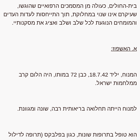
בית-החולים, כעולה מן המסמכים הרפואיים שהוגשו,
שעיקרם אינו שנוי במחלוקת, תוך התייחסות לעדות העדים
והמומחים הנוגעת לכל שלב ושלב ואציג את מסקנותיי.
א.
האשפוז:
המנוח, יליד 18.7.42, כבן 72 במותו, היה הלום קרב
ממלחמות ישראל.
למנוח הייתה תחלואה בריאותית רבה, שונה ומגוונת.
הוא טופל בתרופות שונות, כגון בפלבקס (תרופה לדילול