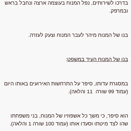
בדרכו לשירותים,
נפל המנוח בעוצמה ארצה ונחבל בראש
ובמרפק
.
בנו של המנוח מיהר לעבר המנוח וצעק לעזרה.
בנו של המנוח העיד במשפט
:
במסגרת עדותו, סיפר על התרחשות האירועים באותו היום
(עמוד 99 שורה 11 והלאה).
הוא סיפר, כי משך כל אשפוזיו של המנוח, בני משפחתו
שהו לצד מיטתו וסעדו אותו (עמוד 100 שורה 1 והלאה).