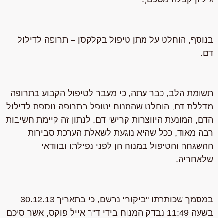
בנוסף, הוחלט על מתן טיפול בקלקסן – תרופה לדילול
דם.
תשומת הלב, כבר עתה, כי מעבר לטיפול הקבוע בתרופה
מדללת דם, הוחלט שהמנוח יטופל בתרופה נוספת לדילול
הדם, המונעת היווצרות קרישי דם
.
לנתון זה קיימת חשיבות
רבה מאוד, ככל שהיא נוגעת לשאלת הערכת סבירות
ההשגחה והטיפול במנוח הן לפני נפילתו ובוודאי
שלאחריה.
במסמך שכותרתו "ביקור" נרשם, כי בתאריך 30.12.13
בשעה 11:49 נבדק המנוח בידי ד"ר אייל פוקס, אשר סיכם