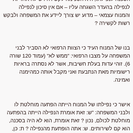
לנפילה בהעדר השגחה עליו – אם אין סיכון לנפילה
והמנוח עצמאי – מדוע יש צורך ליידע את המשפחה ולבקש
רשות לקשירה ?
בנו של המנוח העיד כי הצוות הרפואי לא הסביר לבני
המשפחה על מצבו הרפואי: "ממש לא"
(עמוד 120 שורה
6). זוהי עדות בעלת חשיבות, אשר לא נסתרה בראיות
רישומיות מאת הנתבעת ואני מקבל אותה כמהימנה
ואמינה.
אישר כי נפילתו של המנוח הייתה
הפתעה מוחלטת
לו
ולבני המשפחה: "ש: זאת אומרת הנפילה הייתה בהפתעה
מוחלטת לכולם, נכון ? זאת אומרת, הוא לא היה בסכנה,
הוא קם לשירותים. ש: אתה הופתעת מהנפילה ? ת:
כן,