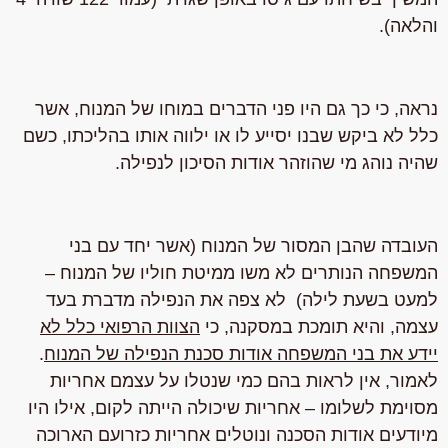
והלאה).
נראה, כי כך גם היו פני הדברים במוחו של המנוח, אשר
כלל לא ביקש שבנו יסייע לו או ילווה אותו בהליכתו, כשם
שהיה נוהג מי שהוזהר אודות הסיכון לנפילה.
העובדה שהבן המסור של המנוח (אשר יחד עם בני
המשפחה הנותרים לא משו ממיטת חוליו של המנוח –
למעט בשעת לילה) לא צפה את הנפילה מדברת בעד
עצמה, והיא תומכת במסקנה, כי
הצוות הרפואי כלל לא
יידע את בני המשפחה אודות סכנת הנפילה של המנוח
.
לאמור, אין לראות בהם כמי שנטלו על עצמם אחריות
מסוימת לשלומו – אחריות שיכולה הייתה לקום, אילו היו
מיודעים אודות הסכנה ונוטלים אחריות כזרועם הארוכה