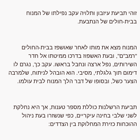
זוהי תביעת עיזבון ותלויה עקב נפילתו של המנוח
בבית-חולים של הנתבעת.
המנוח מצא את מותו לאחר שאושפז בבית-החולים
"רמב"ם", ובעת האשפוז בדרכו ממיטתו אל חדר
השירותים, נפל ארצה ונחבל בראשו. עקב כך, נגרם לו
דימום תוך גלגלתי, מסיבי. הוא הובהל לניתוח, שלמרבה
הצער כשל, ובסופו של דבר הלך המנוח לבית עולמו.
תביעת הרשלנות כוללת מספר טענות, אך היא נחלקת
לשני שלבי בחינה עיקריים, כפי שנשזרו בעת ניהול
ההוכחות כזירת המחלוקת בין הצדדים: