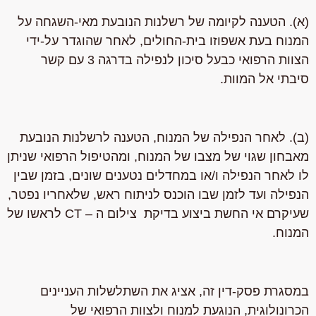
(א).
הטענה לקיומה של רשלנות הנובעת מאי-השגחה על
המנוח בעת אשפוזו בית-החולים, לאחר שהוגדר על-ידי
הצוות הרפואי כבעל סיכון לנפילה בדרגה 3 עם קשר
סיבתי אל המוות.
(ב).
לאחר הנפילה של המנוח, הטענה לרשלנות הנובעת
מאבחון שגוי של מצבו של המנוח, ומהטיפול הרפואי שניתן
לו לאחר הנפילה ו/או במחדלים נטענים שונים, בזמן שבין
הנפילה ועד לזמן שבו הוכנס לניתוח ראש, שלאחריו נפטר,
שעיקרם אי החשת ביצוע בדיקת צילום ה – CT לראשו של
המנוח.
במסגרת פסק-דין זה, אציג את השתלשלות העניינים
הכרונולוגית, הנוגעת למנוח ולצוות הרפואי של