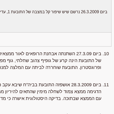
ביום 26.3.2009 נרשם שיש שיפור קל במצבה של התובעת 1, עדיין רגישות במישוש.
ביום 27.3.09 השתנתה אבחנת הרופאים לאור
של התובעת הינה קרע של גופיף צהוב שחלתי, גוף מפ
ופרוגסטרון. התובעת שוחררה לביתה עם המלצה למנוח
ביום 28.3.2009 אושפזה התובעת בביה"ח ש
הדגימה ממצא צמוד לשחלה מימין שהתאים להיריון מח
עם הממצא שבתוכה. בדיקה היסטולוגית אישרה כי מדוב