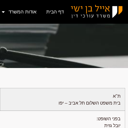
דף הבית
אודות המשרד
ת"א
בית משפט השלום תל אביב – יפו
בפני השופט:
יובל גזית