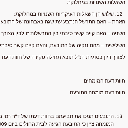
השאלות השנויות במחלוקת
שלוש הן השאלות העיקריות השנויות במחלוקת:
האחת – האם התרשל הנתבע עת שגה באבחונה של התובעת ול
השניה – האם קיים קשר סיבתי בין התרשלות זו לבין הצורך
השלישית – מהם נזקיה של התובעת, והאם קיים קשר סיבתי
לצורך דיון בסוגיות הנ"ל תובא תחילה סקירה של חוות דעת 
חוות דעת המומחים
חוות דעת מומחה התובעת
התובעים תמכו את תביעתם בחוות דעתו של ד"ר רמי מא