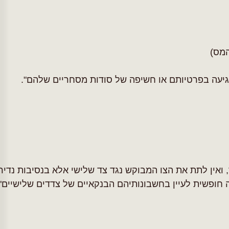
המס)
גיעה בפרטיותם או חשיפה של סודות מסחריים שלהם".
שה חופשית לעיין בחשבונותיהם הבנקאיים של צדדים שלישיים" 