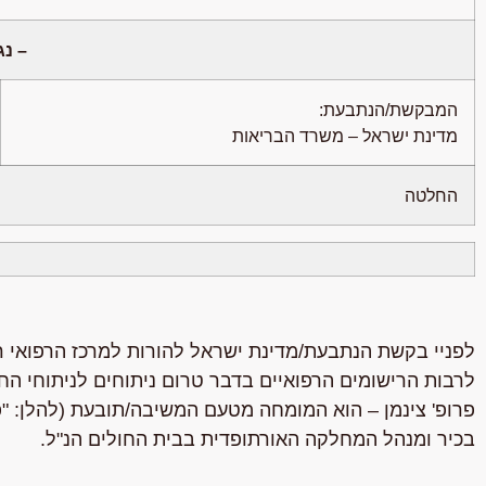
– נג
המבקשת/הנתבעת:
מדינת ישראל – משרד הבריאות
החלטה
לפניי בקשת הנתבעת/מדינת ישראל להורות למרכז הרפואי 
בכיר ומנהל המחלקה האורתופדית בבית החולים הנ"ל.