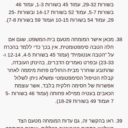
בשורות 29-32, עמוד 45 בשורות 1-3, עמוד 46
בשורות 5-7, עמוד 52 בשורות 14-17 ובשורות 25-
29, עמוד 54 בשורות 10-15 ועמוד 59 בשורות 7-8).
מכאן אישר המומחה מטעם בית-המשפט, שגם אם
חלה הטבה סימפטומטית, אין בכך כדי ללמד בהכרח
על "הטבה אנטומית" (עמוד 45 בשורות 4-5, 12-14 ו-
23-33) ובפרט נאמרים הדברים, בהינתן העובדה,
שהתובע שוחרר מבית-החולים פחות מיממה לאחר
קבלת הטיפול הסימפטומטי ומשלא ניתן לשלול
אפשרות של חסימה חלקית בלבד, אשר עוצמת
הכאבים בעטיה ממילא פחותה (עמוד 46 בשורות 5-
7 ועמוד 49 בשורות 18-29).
ראו בהקשר זה, גם עדות המומחה מטעם הצד