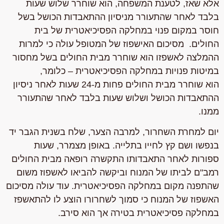
אלא שאז, לטענת המשפחה, הוא שוחרר שלוש שעות
בלבד לאחר שהתעורר מניסיון ההתאבדות הכושל בשל
חוסר במקום פנוי במחלקה הפסיכיאטרית של בית
החולים. מסיכום האישפוז של המטופל עולה כי למרות
ההמלצה לאשפזו הוא שוחרר מבית החולים בשל מחסור
במיטות פנויות במחלקה הפסיכיאטרית – כלומר,
הוא שוחרר מבית החולים פחות מ-24 שעות לאחר ניסיון
ההתאבדות הכושל ושלוש שעות בלבד לאחר שהתעורר
ממנו.
יום למחרת השחרור, למרבה הצער, שלח בשנית הגבר יד
בנפשו ושם קץ לחייו בתלייה. באופן מצמרר, שעות
ספורות לאחר התאבדותו התקשרה רופאה מבית החולים
רמב"ם לביתו של המנוח וביקשה להביאו לאשפוז משום
שהתפנה מקום במחלקה הפסיכיאטרית. עוד עולה מסיכום
האשפוז של המנוח כי סמוך לשחרורו הוצע לו להתאשפז
במחלקה פסיכיאטרית בטירה אך הוא סירב.