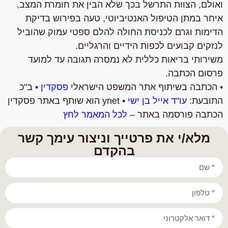
ואולם, הצוות התרשל בכך שלא הבין את חומרת המצב,
איחר במתן הטיפול האנטיביוטי, טעה בפירוש בדיקת
הדימות וגרם לכניסת החולה להלם ספטי עמוק שהוביל
לנזקים קבועים לכפות הידיים והרגליים.
משירותי בריאות כללית לא נמסרה תגובה עד למועד
פרסום הכתבה.
• הכתבה בשיתוף אתר המשפט הישראלי
פסקדין
• ב"כ
התובעת:
עו"ד אייל בן ישי
• ynet הוא שותף באתר פסקדין
הכתבה פורסמה באתר –
לכל המאמר לחץ
מלא/י את פרטייך וניצור עימך קשר
בהקדם