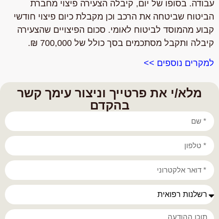
עבודה. בסופו של יום, קיבלה הצעירה פיצוי מחברת
הביטוח שביטחה את הרכב וכן מקבלת כיום פיצוי חודשי
קבוע מהמוסד לביטוח לאומי. סכום הפיצויים שהצעירה
קיבלה ותקבל מסתכמים בסך כולל של
700,000 ₪
.
למקרים נוספים >>
מלא/י את פרטייך וניצור עימך קשר
בהקדם