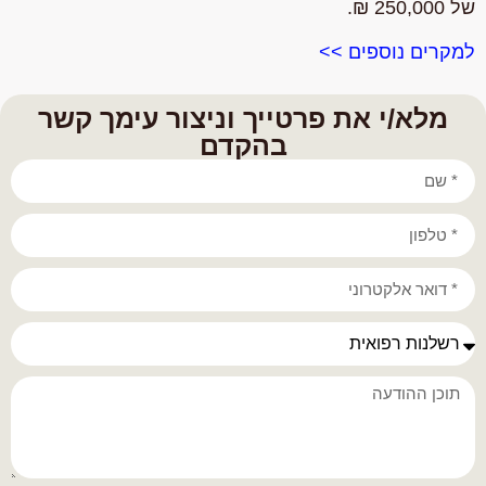
של
250,000 ₪.
למקרים נוספים >>
מלא/י את פרטייך וניצור עימך קשר
בהקדם