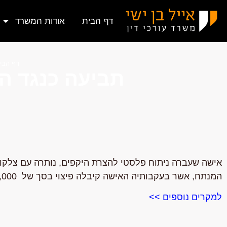
דף הבית
אודות המשרד
דף הבי
תביעה כנגד הרופא
אישה שעברה ניתוח פלסטי להצרת היקפים, נותרה עם צלקו
המנתח, אשר בעקבותיה האישה קיבלה פיצוי בסך של
000 ₪.
למקרים נוספים >>