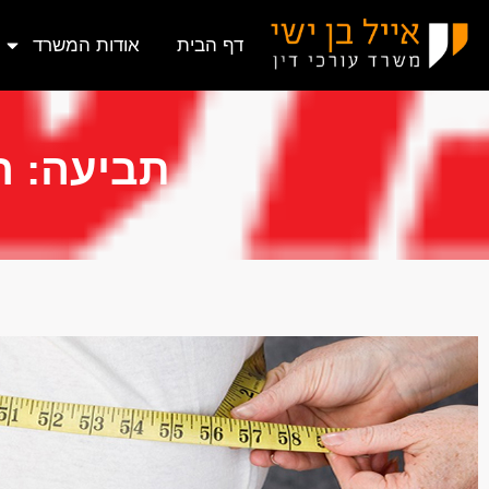
דף הבית
אודות המשרד
תביעה: ה