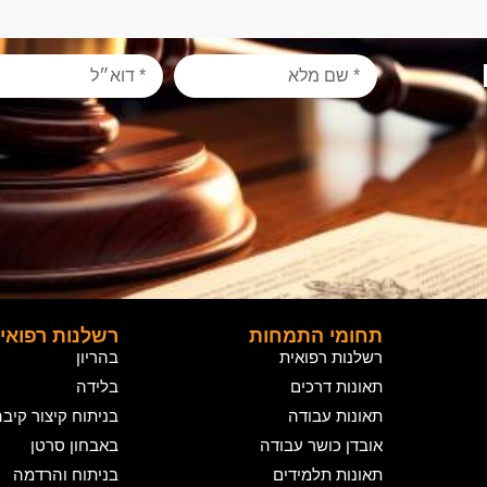
תחומי התמחות
רשלנות רפואי
רשלנות רפואית
בהריון
תאונות דרכים
בלידה
תאונות עבודה
בניתוח קיצור קיב
אובדן כושר עבודה
באבחון סרטן
תאונות תלמידים
בניתוח והרדמה