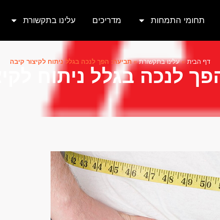
תחומי התמחות
מדריכים
עלינו בתקשורת
דף הבית
»
עלינו בתקשורת
»
תביעה: הפך לנכה בגלל ניתוח לקיצור קיבה
פך לנכה בגלל ניתוח לקיצ