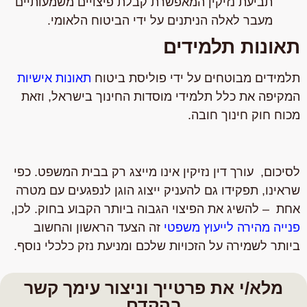
תביעת נזיקין המאפשרת קבלת פיצויים משמעותיים
מעבר לאלה הניתנים על ידי הביטוח הלאומי.
תאונות תלמידים
תלמידים מבוטחים על ידי פוליסת ביטוח
תאונות אישיות
המקיפה את כלל תלמידי מוסדות החינוך בישראל, וזאת
מכוח חוק חינוך חובה.
לסיכום,
עורך דין נזיקין אינו מייצג רק בבית המשפט. כפי
שראינו, תפקידו גם להעניק ייצוג הוגן לנפגעים עם מטרה
אחת – להשיג את הפיצוי הגבוה ביותר הקבוע בחוק
.
לכן,
פנייה מהירה לייעוץ משפטי
זה הצעד הראשון והחשוב
ביותר לשמירה על הזכויות שלכם ומניעת נזק כלכלי נוסף.
מלא/י את פרטייך וניצור עימך קשר
בהקדם