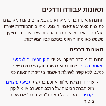
תאונות עבודה ודרכים
תחום התאונות בדיני נזיקין עוסק במקרים בהם הנזק נגרם
כתוצאה מאירוע פתאומי וחיצוני, ומחייב התמודדות ישירה
מול הגוף האחראי או חברת הביטוח שלו. עורך דין נזיקין
משמש כאן מתווך חיוני ביניכם לבין המערכות.
תאונות דרכים
תחום זה מוסדר בעיקרו על ידי
חוק הפיצויים לנפגעי
תאונות דרכים
. ייחודו הוא בהיותו חוק המבטיח פיצוי
כמעט ללא קשר לשאלת האשמה בגרימת התאונה כמו:
עורך דין נזיקין מלווה אתכם בהגשת
תביעת פיצויים
מול חברת הביטוח של הרכב המעורב או מול קרן
"
קרנית
" במקרה של תאונת "פגע וברח" או היעדר
ביטוח.