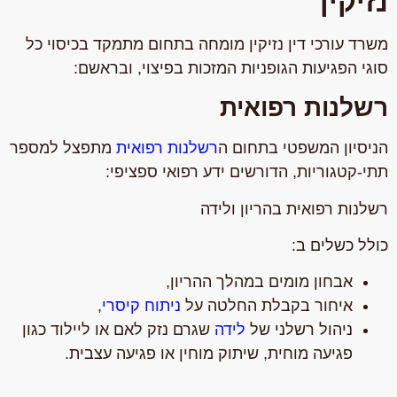
נזיקין
משרד עורכי דין נזיקין מומחה בתחום מתמקד בכיסוי כל
סוגי הפגיעות הגופניות המזכות בפיצוי, ובראשם:
רשלנות רפואית
הניסיון המשפטי בתחום ה
רשלנות רפואית
מתפצל למספר
תתי-קטגוריות, הדורשים ידע רפואי ספציפי:
רשלנות רפואית בהריון ולידה
כולל כשלים ב:
אבחון מומים במהלך ההריון,
איחור בקבלת החלטה על
ניתוח קיסרי
,
ניהול רשלני של
לידה
שגרם נזק לאם או ליילוד כגון
פגיעה מוחית, שיתוק מוחין או פגיעה עצבית.