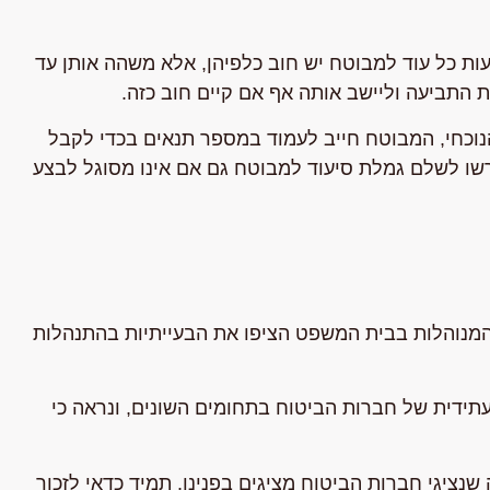
עות כל עוד למבוטח יש חוב כלפיהן, אלא משהה אותן עד
 התביעה וליישב אותה אף אם קיים חוב כזה.
הנוכחי, המבוטח חייב לעמוד במספר תנאים בכדי לקבל
שו לשלם גמלת סיעוד למבוטח גם אם אינו מסוגל לבצע
 המנוהלות בבית המשפט הציפו את הבעייתיות בהתנהלות
ידית של חברות הביטוח בתחומים השונים, ונראה כי
שנציגי חברות הביטוח מציגים בפנינו. תמיד כדאי לזכור