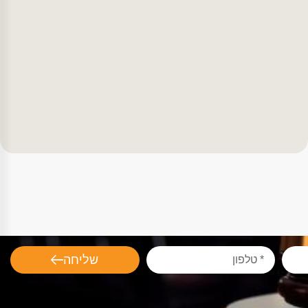
שליחה