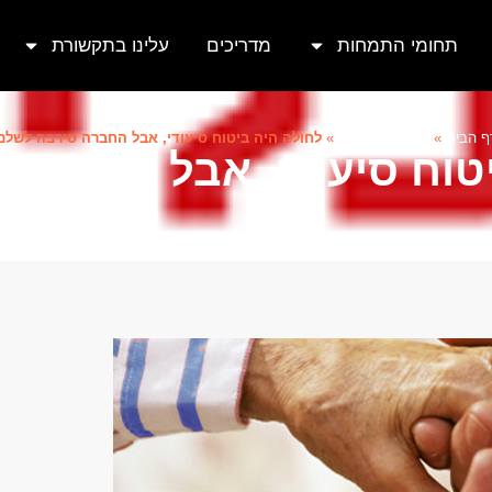
תחומי התמחות
מדריכים
עלינו בתקשורת
ף הבית
»
עלינו בתקשורת
»
לחולה היה ביטוח סיעודי, אבל החברה סירבה לשלם
טוח סיעודי, אבל החברה