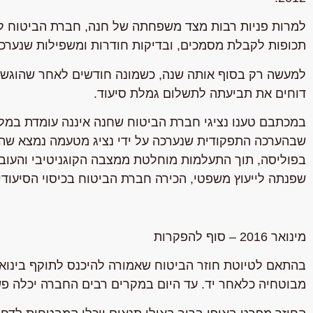
למרות פניות רבות מצד משפחתה של חנה, חברת הביטוח לא
תכופות לקבלת מסמכים, ובדיקות חודרות ומשפילות שנערכו ע
למעשה רק בסוף אותה שנה, כשמונה חודשים לאחר שהוגשה 
דוחים את תביעתה לתשלום גמלת סיעוד.
במכתבם טענו נציגי חברת הביטוח שחנה איננה עומדת במלו
שבהערכה התפקודית שנערכה על ידי נציג מטעמה נמצא שהי
שפנתה לייעוץ משפטי, הכירה חברת הביטוח בכיסוי הסיעוד
מינואר 2016 – סוף להפקרות
מבוטחיה כלאחר יד. עד היום במקרים רבים החברה יכלה פש