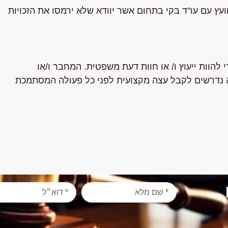
ועץ עם עו"ד בקי בתחום אשר יוודא שלא ירמסו את הזכויות
 להוות ייעוץ ו/ או חוות דעת משפטית. המחבר ו/או
ה נדרשים לקבל עצה מקצועית לפני כל פעולה המסתמכת