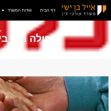
דף הבית
אודות המשרד
ד
לחולה היה בי