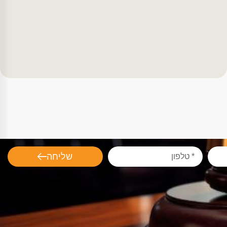
שליחה