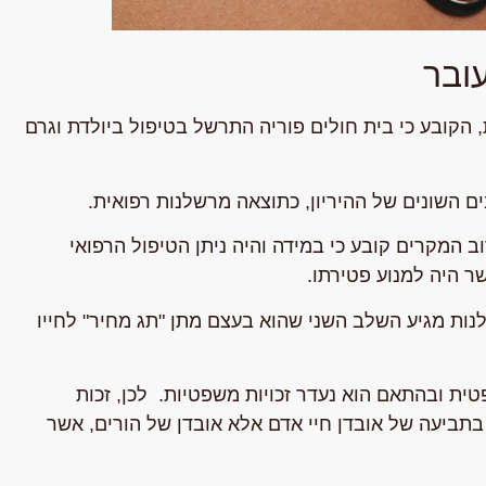
ובר
 בנצרת, הקובע כי בית חולים פוריה התרשל בטיפול ביולדת וגרם
ם השונים של ההיריון, כתוצאה מרשלנות רפואית.
המקרים קובע כי במידה והיה ניתן הטיפול הרפואי
ר היה למנוע פטירתו.
ת מגיע השלב השני שהוא בעצם מתן "תג מחיר" לחייו
ית ובהתאם הוא נעדר זכויות משפטיות. לכן, זכות
 בתביעה של אובדן חיי אדם אלא אובדן של הורים, אשר