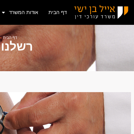
דף הבית
אודות המשרד
דף הבית
»
רשלנות