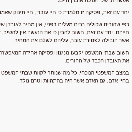
אפשרית, של הערכת אובדן חיים.
יחד עם זאת, פסיקה זו מלמדת כי חיי עובר , חיי תינוק שא
כפי שהורים שכולים רבים מעלים בפניי, אין מחיר לאובדן של
חייהם. יחד עם זאת, חשוב להבין כי את הנעשה אין להשיב, 
אשר הובילה לפטירת עובר, עליהם לשלם את המחיר.
חשוב שבתי המשפט יקבעו מנגנון ופסיקה אחידה המאפשרת ו
את האובדן הכבד של ההורים.
במצב המשפטי הנוכחי, כל מה שנותר לקוות שבתי המשפט יש
בחיי אדם, גם האדם אשר היה בהתהוות וטרם נולד.