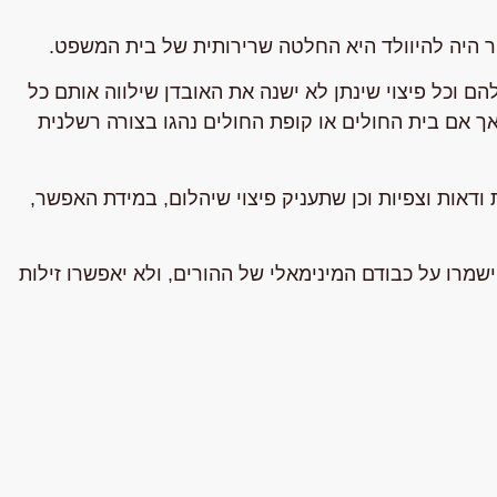
מור היה להיוולד היא החלטה שרירותית של בית המשפט.
הם וכל פיצוי שינתן לא ישנה את האובדן שילווה אותם כל
אך אם בית החולים או קופת החולים נהגו בצורה רשלנית
דאות וצפיות וכן שתעניק פיצוי שיהלום, במידת האפשר,
מרו על כבודם המינימאלי של ההורים, ולא יאפשרו זילות