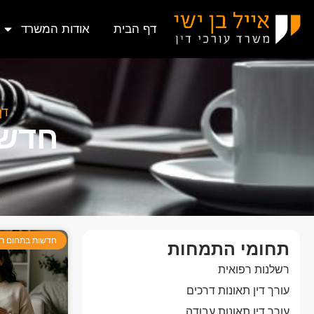
דף הבית
אודות המשרד
דף
חדשו
חדשות בתחום רש
תחומי התמחות
רשלנות רפואית
עורך דין תאונות דרכים
עורך דין תאונות עבודה