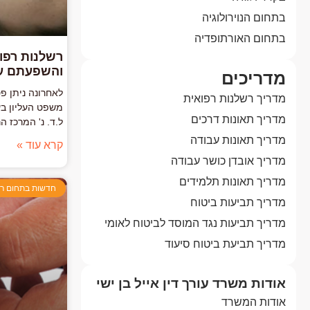
בתחום הנוירולוגיה
בתחום האורתופדיה
רשלנות רפוא
והשפעתם על
מדריכים
לאחרונה ניתן פ
מדריך רשלנות רפואית
מדריך תאונות דרכים
ל.ד. נ' המרכז ה
מדריך תאונות עבודה
קרא עוד »
מדריך אובדן כושר עבודה
מדריך תאונות תלמידים
חדשות בתחום רש
מדריך תביעות ביטוח
מדריך תביעות נגד המוסד לביטוח לאומי
מדריך תביעת ביטוח סיעוד
אודות משרד עורך דין אייל בן ישי
אודות המשרד