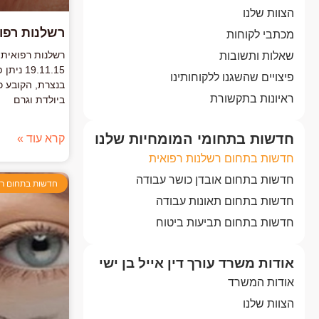
הצוות שלנו
רשלנות רפוא
מכתבי לקוחות
רשלנות רפואית 
שאלות ותשובות
9.11.15
פיצויים שהשגנו ללקוחותינו
בנצרת, הקובע כ
ראיונות בתקשורת
ביולדת וגרם
חדשות בתחומי המומחיות שלנו
קרא עוד »
חדשות בתחום רשלנות רפואית
חדשות בתחום אובדן כושר עבודה
חדשות בתחום רש
חדשות בתחום תאונות עבודה
חדשות בתחום תביעות ביטוח
אודות משרד עורך דין אייל בן ישי
אודות המשרד
הצוות שלנו