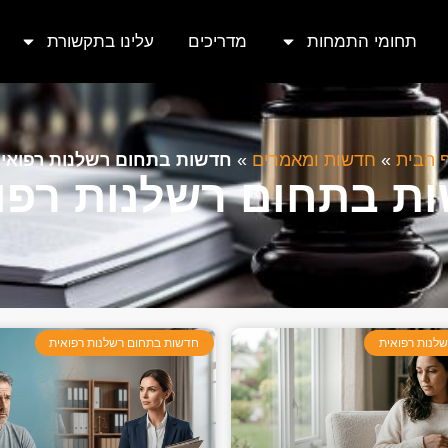
תחומי התמחות
מדריכים
עלינו בתקשורת
 הבית
»
חדשות ומאמרים
»
חדשות בתחום רשלנות רפואי
ת בתחום רשלנות רפו
לנות רפואית
חדשות בתחום רשלנות רפואית