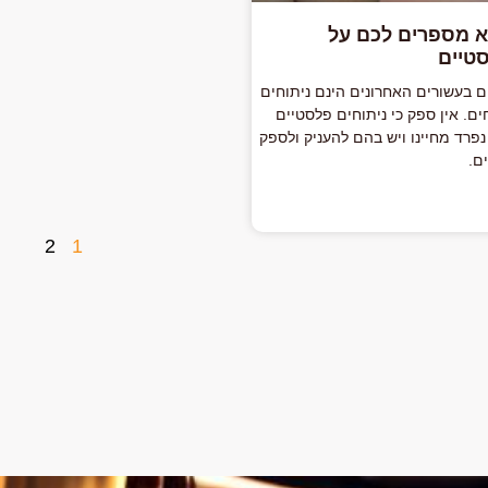
 מספרים לכם על
סטיים
ם בעשורים האחרונים הינם ניתוחים
ים. אין ספק כי ניתוחים פלסטיים
נפרד מחיינו ויש בהם להעניק ולספק
ם.
2
1