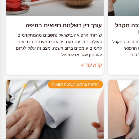
נכה תקבל
עורך דין רשלנות רפואית בחיפה
שירותי הרפואה בישראל נחשבים מהמתקדמים
 ונותרה נכה תקבל
בעולם. יחד עם זאת, ידוע כי במערכת הבריאות
מהמרכז הרפואי
קיימים עומסים ברוב השנה. מצב זה עלול לגרום
לאבחון שגוי או לטיפול
קרא עוד »
חדשות בתחום רשלנות רפואית