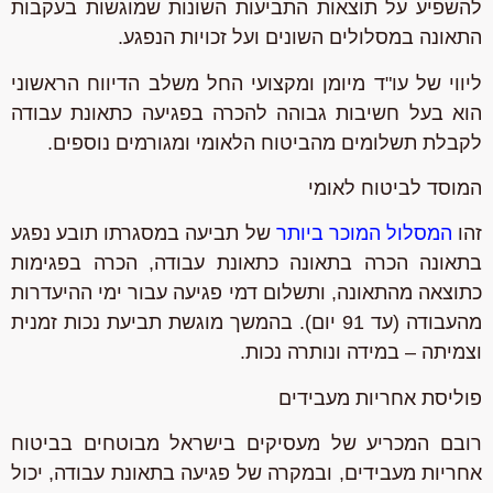
להשפיע על תוצאות התביעות השונות שמוגשות בעקבות
התאונה במסלולים השונים ועל זכויות הנפגע.
ליווי של עו"ד מיומן ומקצועי החל משלב הדיווח הראשוני
הוא בעל חשיבות גבוהה להכרה בפגיעה כתאונת עבודה
לקבלת תשלומים מהביטוח הלאומי ומגורמים נוספים.
המוסד לביטוח לאומי
זהו
המסלול המוכר ביותר
של תביעה במסגרתו תובע נפגע
בתאונה הכרה בתאונה כתאונת עבודה, הכרה בפגימות
כתוצאה מהתאונה, ותשלום דמי פגיעה עבור ימי ההיעדרות
מהעבודה (עד 91 יום). בהמשך מוגשת תביעת נכות זמנית
וצמיתה – במידה ונותרה נכות.
פוליסת אחריות מעבידים
רובם המכריע של מעסיקים בישראל מבוטחים בביטוח
אחריות מעבידים, ובמקרה של פגיעה בתאונת עבודה, יכול