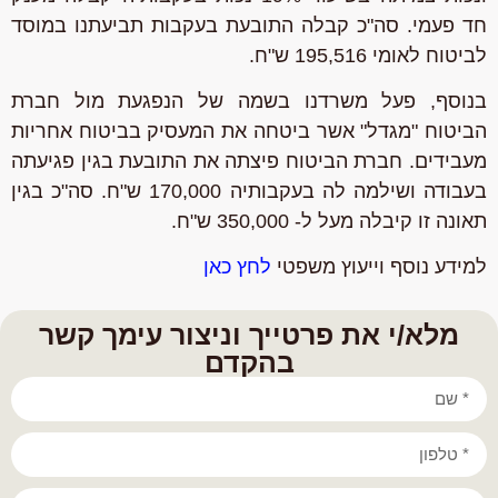
חד פעמי. סה"כ קבלה התובעת בעקבות תביעתנו במוסד
לביטוח לאומי 195,516 ש"ח.
בנוסף, פעל משרדנו בשמה של הנפגעת מול חברת
הביטוח "מגדל" אשר ביטחה את המעסיק בביטוח אחריות
מעבידים. חברת הביטוח פיצתה את התובעת בגין פגיעתה
בעבודה ושילמה לה בעקבותיה 170,000 ש"ח.
סה"כ בגין
תאונה זו קיבלה מעל ל- 350,000 ש"ח.
למידע נוסף וייעוץ משפטי
לחץ כאן
מלא/י את פרטייך וניצור עימך קשר
בהקדם