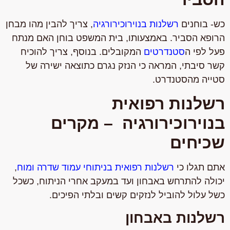
כש- בוחנים
רשלנות בנוירוכירורגיה
, צריך להבין מהו מבחן
הרופא הסביר. באמצעותו, בית המשפט בוחן האם מנתח
פעל לפי ה
סטנדרטים
המקובלים. בנוסף, צריך להוכיח
קשר סיבתי, המראה כי הנזק נגרם כתוצאה ישירה של
סטייה מהסטנדרט.
רשלנות רפואית
בנוירוכירורגיה – מקרים
שכיחים
אתם תגלו כי
רשלנות רפואית בניתוחי עמוד שדרה ומוח
,
יכולה להתרחש באבחון ועד במעקב אחרי הניתוח, כשכל
כשל עלול להוביל לנזקים קשים ובלתי הפיכים.
רשלנות באבחון