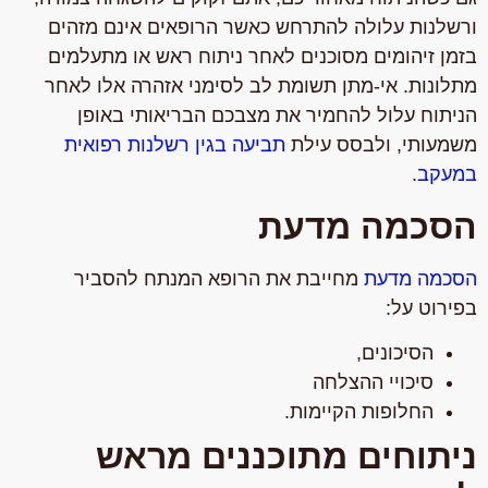
ורשלנות עלולה להתרחש כאשר הרופאים אינם מזהים
בזמן זיהומים מסוכנים לאחר ניתוח ראש או מתעלמים
מתלונות. אי-מתן תשומת לב לסימני אזהרה אלו לאחר
הניתוח עלול להחמיר את מצבכם הבריאותי באופן
משמעותי, ולבסס עילת
תביעה בגין רשלנות רפואית
במעקב
.
הסכמה מדעת
הסכמה מדעת
מחייבת את הרופא המנתח להסביר
בפירוט על:
הסיכונים,
סיכויי ההצלחה
החלופות הקיימות.
ניתוחים מתוכננים מראש