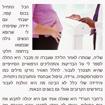
הכל התחיל
בכוס קפה.
ישבתי עם
ידידה, שסיפרה
לי שרופא
הנשים גילה
שנמצאו
ברחמה חלקי
שליה, שנותרו לאחר הלידה שעברה זה מכבר. היא החלה
לספר לי על הבדיקות והתהליכים הרפואיים הסיזיפיים
שהיא תצטרך לעבור. לחלל האוויר נזרקו מילים כמו
היסטרוסקופיה, גרידה, טיפול אבחנתי והתערבות ניתוחית,
והידידה שלי כלל לא הבינה מה היא הולכת לעבור
בחודשים הקרובים ואולי גם בשנים הבאות.
כ"חבר העו"ד" היא שאלה אותי אם היא יכולה לתבוע את