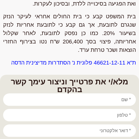
ואת הפגיעה בסיכוייה ללדת, ובסיכון לעקרות.
בית המשפט קבע כי בית החולים אחראי לעיקר הנזק
שנגרם לתובעת, אך גם קבע כי לתובעת אחריות לנזק
בשיעור 20%. כמו כן נפסק לתובעת, לאחר שקלול
אחריותה, פיצוי בסך 206,400 ש"ח נטו בצירוף החזרי
הוצאות ושכר טרחת עו"ד.
ת"א 46621-12-11 פלונית נ' הסתדרות מדיצינית הדסה
מלא/י את פרטייך וניצור עימך קשר
בהקדם