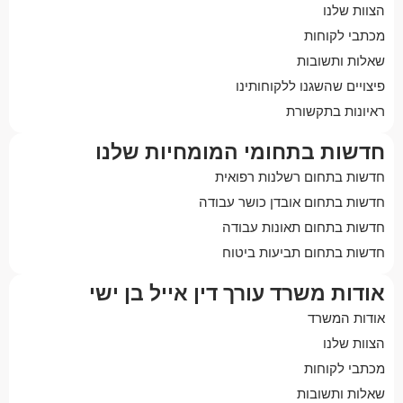
הצוות שלנו
מכתבי לקוחות
שאלות ותשובות
פיצויים שהשגנו ללקוחותינו
ראיונות בתקשורת
חדשות בתחומי המומחיות שלנו
חדשות בתחום רשלנות רפואית
חדשות בתחום אובדן כושר עבודה
חדשות בתחום תאונות עבודה
חדשות בתחום תביעות ביטוח
אודות משרד עורך דין אייל בן ישי
אודות המשרד
הצוות שלנו
מכתבי לקוחות
שאלות ותשובות