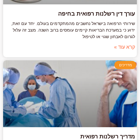
עורך דין רשלנות רפואית בחיפה
שירותי הרפואה בישראל נחשבים מהמתקדמים בעולם. יחד עם זאת,
ידוע כי במערכת הבריאות קיימים עומסים ברוב השנה. מצב זה עלול
לגרום לאבחון שגוי או לטיפול
קרא עוד »
מדריכים
מדריך רשלנות רפואית