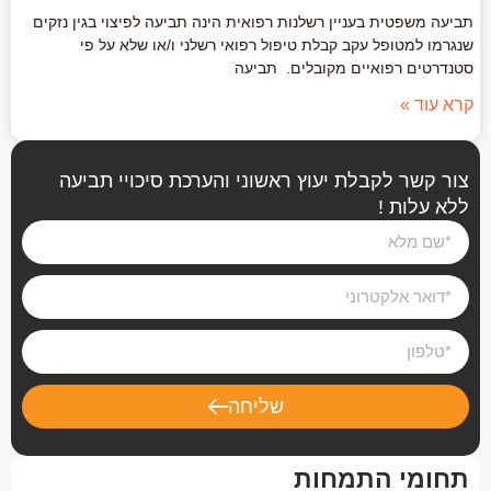
תביעה משפטית בעניין רשלנות רפואית הינה תביעה לפיצוי בגין נזקים
שנגרמו למטופל עקב קבלת טיפול רפואי רשלני ו/או שלא על פי
סטנדרטים רפואיים מקובלים. תביעה
קרא עוד »
צור קשר לקבלת יעוץ ראשוני והערכת סיכויי תביעה
ללא עלות !
שליחה
תחומי התמחות