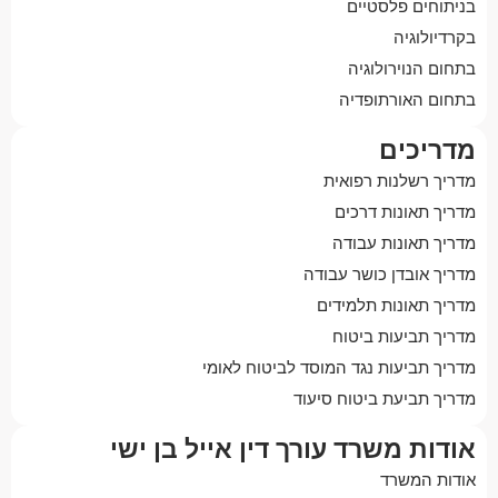
בניתוחים פלסטיים
בקרדיולוגיה
בתחום הנוירולוגיה
בתחום האורתופדיה
מדריכים
מדריך רשלנות רפואית
מדריך תאונות דרכים
מדריך תאונות עבודה
מדריך אובדן כושר עבודה
מדריך תאונות תלמידים
מדריך תביעות ביטוח
מדריך תביעות נגד המוסד לביטוח לאומי
מדריך תביעת ביטוח סיעוד
אודות משרד עורך דין אייל בן ישי
אודות המשרד