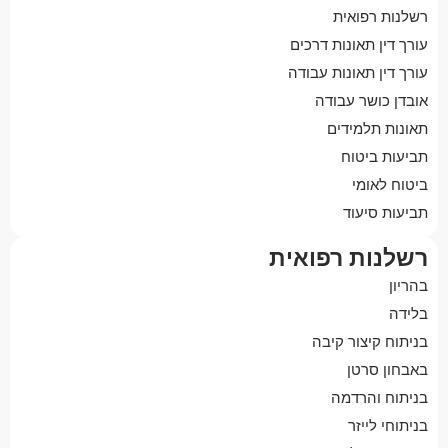
רשלנות רפואית
עורך דין תאונות דרכים
עורך דין תאונות עבודה
אובדן כושר עבודה
תאונות תלמידים
תביעות ביטוח
ביטוח לאומי
תביעות סיעוד
רשלנות רפואית
בהריון
בלידה
בניתוח קיצור קיבה
באבחון סרטן
בניתוח והרדמה
בניתוחי לייזר