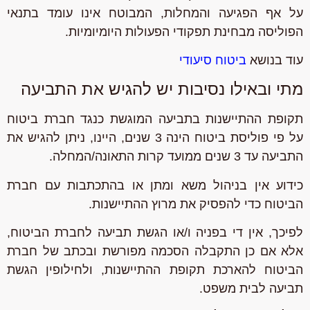
על אף הפגיעה והמחלות, המבוטח אינו עומד בתנאי
הפוליסה מבחינת תפקודי הפעולות היומיומיות.
עוד בנושא
ביטוח סיעודי
מתי ובאילו נסיבות יש להגיש את התביעה
תקופת ההתיישנות בתביעה המוגשת כנגד חברת ביטוח
על פי פוליסת ביטוח הינה 3 שנים, היינו, ניתן להגיש את
התביעה עד 3 שנים ממועד קרות התאונה/המחלה.
כידוע אין בניהול משא ומתן או בהתכתבות עם חברת
הביטוח כדי להפסיק את מרוץ ההתיישנות.
לפיכך, אין די בפניה ו/או הגשת תביעה לחברת הביטוח,
אלא אם כן התקבלה הסכמה מפורשת ובכתב של חברת
הביטוח להארכת תקופת ההתיישנות, ולחילופין הגשת
תביעה לבית משפט.