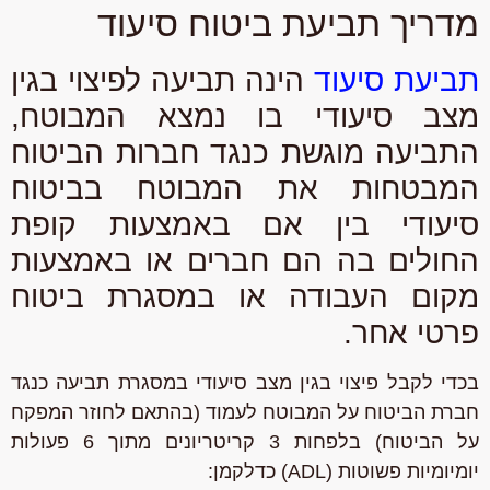
מדריך תביעת ביטוח סיעוד
תביעת סיעוד
הינה תביעה לפיצוי בגין
מצב סיעודי בו נמצא המבוטח,
התביעה מוגשת כנגד חברות הביטוח
המבטחות את המבוטח בביטוח
סיעודי בין אם באמצעות קופת
החולים בה הם חברים או באמצעות
מקום העבודה או במסגרת ביטוח
פרטי אחר.
בכדי לקבל פיצוי בגין מצב סיעודי במסגרת תביעה כנגד
חברת הביטוח על המבוטח לעמוד (בהתאם לחוזר המפקח
על הביטוח) בלפחות 3 קריטריונים מתוך 6 פעולות
יומיומיות פשוטות (ADL) כדלקמן: