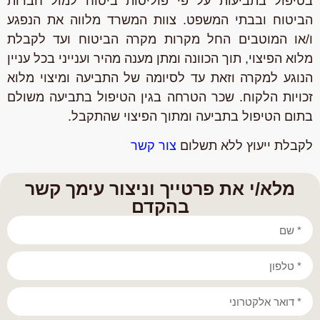
בטיפול בתביעות על פי פוליסות ביטוח למול חברות
הביטוח ובבתי המשפט. צוות המשרד מלווה את הנפגע
ו/או המוטבים החל מקרות מקרה הביטוח ועד לקבלת
מלוא הפיצוי, תוך הכוונה ומתן מענה מהיר וענייני בכל עניין
הנוגע למקרה וזאת עד לסיומה של התביעה ומיצוי מלוא
זכויות הלקוח. שכר הטרחה בגין הטיפול בתביעה משולם
בתום הטיפול בתביעה ומתוך הפיצוי שהתקבל.
לקבלת ייעוץ ללא תשלום
צור קשר
מלא/י את פרטייך וניצור עימך קשר
בהקדם