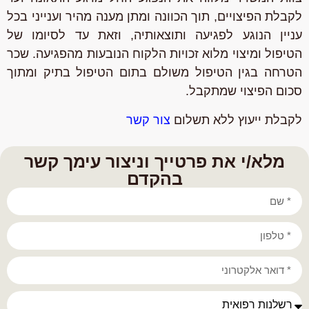
לקבלת הפיצויים, תוך הכוונה ומתן מענה מהיר וענייני בכל
עניין הנוגע לפגיעה ותוצאותיה, וזאת עד לסיומו של
הטיפול ומיצוי מלוא זכויות הלקוח הנובעות מהפגיעה. שכר
הטרחה בגין הטיפול משולם בתום הטיפול בתיק ומתוך
סכום הפיצוי שמתקבל.
לקבלת ייעוץ ללא תשלום
צור קשר
מלא/י את פרטייך וניצור עימך קשר
בהקדם