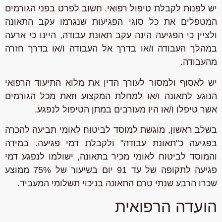
יש לפנות לקבלת טיפול רפואי. חשוב לפרט בפני הגורמים
המטפלים את כל סוגי הפגיעות שנגרמו עקב התאונה
ולציין כי הפגיעה הינה עקב תאונת עבודה, היינו כי ארעה
במהלך העבודה ו/או בדרך אל העבודה ו/או בדרך חזרה
מהעבודה.
יש לאסוף ולמסור לעורך הדין את מלוא התיעוד הרפואי
הנוגע לתאונה ו/או למחלת המקצוע וזאת מכל הגורמים
אשר טיפלו ו/או היו מעורבים במתן הטיפול לנפגע.
בשלב ראשון, מוגשת למוסד לביטוח לאומי תביעה להכרה
בפגיעה כ"תאונת עבודה" ולקבלת דמי פגיעה. במידה
והמוסד לביטוח לאומי מכיר בתאונה, ישולמו לנפגע דמי
פגיעה לתקופה של עד 91 יום בשיעור של 75% ממוצע
שכרו הרבע שנתי טרם התאונה בניכוי תשלומי המעביד.
הועדה הרפואית