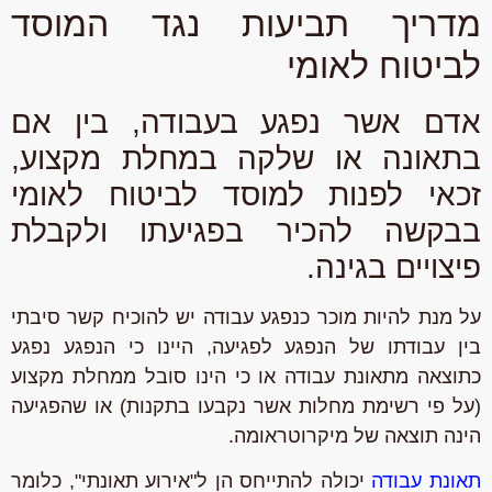
מדריך תביעות נגד המוסד
לביטוח לאומי
אדם אשר נפגע בעבודה, בין אם
בתאונה או שלקה במחלת מקצוע,
זכאי לפנות למוסד לביטוח לאומי
בבקשה להכיר בפגיעתו ולקבלת
פיצויים בגינה.
על מנת להיות מוכר כנפגע עבודה יש להוכיח קשר סיבתי
בין עבודתו של הנפגע לפגיעה, היינו כי הנפגע נפגע
כתוצאה מתאונת עבודה או כי הינו סובל ממחלת מקצוע
(על פי רשימת מחלות אשר נקבעו בתקנות) או שהפגיעה
הינה תוצאה של מיקרוטראומה.
תאונת עבודה
יכולה להתייחס הן ל"אירוע תאונתי", כלומר