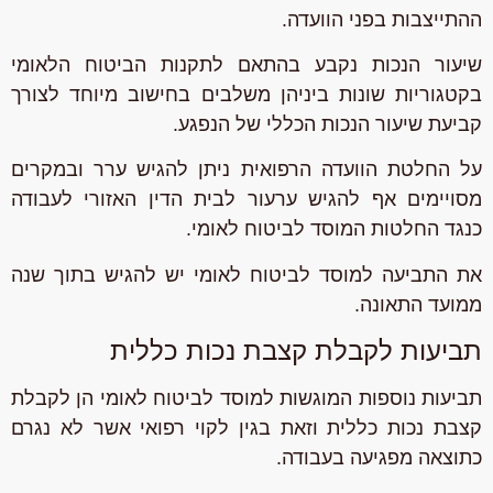
ההתייצבות בפני הוועדה.
שיעור הנכות נקבע בהתאם לתקנות הביטוח הלאומי
בקטגוריות שונות ביניהן משלבים בחישוב מיוחד לצורך
קביעת שיעור הנכות הכללי של הנפגע.
על החלטת הוועדה הרפואית ניתן להגיש ערר ובמקרים
מסויימים אף להגיש ערעור לבית הדין האזורי לעבודה
כנגד החלטות המוסד לביטוח לאומי.
את התביעה למוסד לביטוח לאומי יש להגיש בתוך שנה
ממועד התאונה.
תביעות לקבלת קצבת נכות כללית
תביעות נוספות המוגשות למוסד לביטוח לאומי הן לקבלת
קצבת נכות כללית וזאת בגין לקוי רפואי אשר לא נגרם
כתוצאה מפגיעה בעבודה.