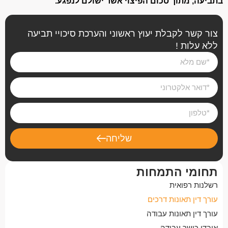
בתביעה, מתוך סכום הפיצוי אשר ישולם לנפגע.
צור קשר לקבלת יעוץ ראשוני והערכת סיכויי תביעה
ללא עלות !
שליחה
תחומי התמחות
רשלנות רפואית
עורך דין תאונות דרכים
עורך דין תאונות עבודה
אובדן כושר עבודה