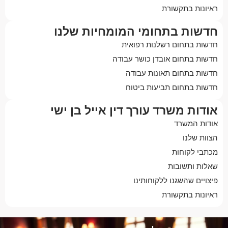
ראיונות בתקשורת
חדשות בתחומי המומחיות שלנו
חדשות בתחום רשלנות רפואית
חדשות בתחום אובדן כושר עבודה
חדשות בתחום תאונות עבודה
חדשות בתחום תביעות ביטוח
אודות משרד עורך דין אייל בן ישי
אודות המשרד
הצוות שלנו
מכתבי לקוחות
שאלות ותשובות
פיצויים שהשגנו ללקוחותינו
ראיונות בתקשורת