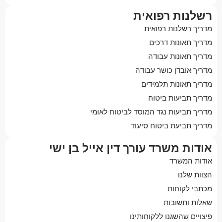
רשלנות רפואית
מדריך רשלנות רפואית
מדריך תאונות דרכים
מדריך תאונות עבודה
מדריך אובדן כושר עבודה
מדריך תאונות תלמידים
מדריך תביעות ביטוח
מדריך תביעות נגד המוסד לביטוח לאומי
מדריך תביעת ביטוח סיעוד
אודות משרד עורך דין אייל בן ישי
אודות המשרד
הצוות שלנו
מכתבי לקוחות
שאלות ותשובות
פיצויים שהשגנו ללקוחותינו