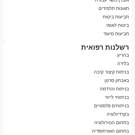
תאונות תלמידים
תביעות ביטוח
ביטוח לאומי
תביעות סיעוד
רשלנות רפואית
בהריון
בלידה
בניתוח קיצור קיבה
באבחון סרטן
בניתוח והרדמה
בניתוחי לייזר
בניתוחים פלסטיים
בקרדיולוגיה
בתחום הנוירולוגיה
בתחום האורתופדיה