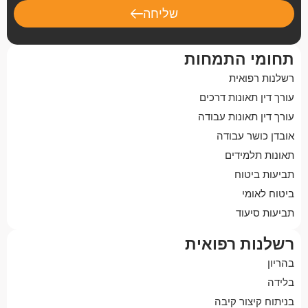
שליחה
תחומי התמחות
רשלנות רפואית
עורך דין תאונות דרכים
עורך דין תאונות עבודה
אובדן כושר עבודה
תאונות תלמידים
תביעות ביטוח
ביטוח לאומי
תביעות סיעוד
רשלנות רפואית
בהריון
בלידה
בניתוח קיצור קיבה