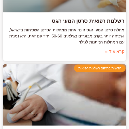
רשלנות רפואית סרטן המעי הגס
מחלת סרטן המעי הגס הינה אחת ממחלות הסרטן השכיחות בישראל,
ושכיחה יותר בקרב מבוגרים בגילאים 50-60. יחד עם זאת, היא נמנית
עם המחלות הניתנות לגילוי
קרא עוד »
חדשות בתחום רשלנות רפואית