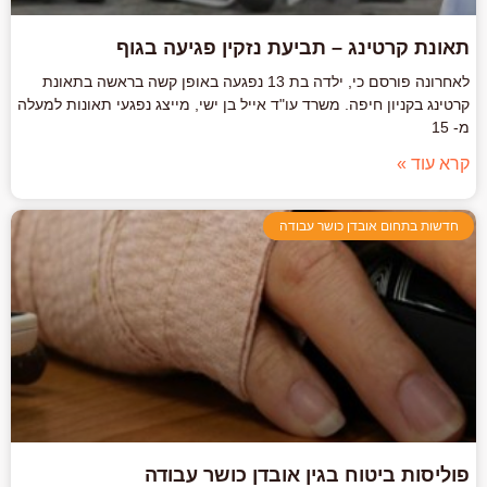
תאונת קרטינג – תביעת נזקין פגיעה בגוף
לאחרונה פורסם כי, ילדה בת 13 נפגעה באופן קשה בראשה בתאונת
קרטינג בקניון חיפה. משרד עו"ד אייל בן ישי, מייצג נפגעי תאונות למעלה
מ- 15
קרא עוד »
חדשות בתחום אובדן כושר עבודה
פוליסות ביטוח בגין אובדן כושר עבודה