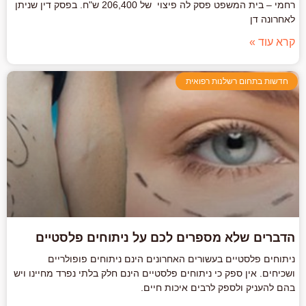
רחמי – בית המשפט פסק לה פיצוי של 206,400 ש"ח. בפסק דין שניתן
לאחרונה דן
קרא עוד »
חדשות בתחום רשלנות רפואית
הדברים שלא מספרים לכם על ניתוחים פלסטיים
ניתוחים פלסטיים בעשורים האחרונים הינם ניתוחים פופולריים
ושכיחים. אין ספק כי ניתוחים פלסטיים הינם חלק בלתי נפרד מחיינו ויש
בהם להעניק ולספק לרבים איכות חיים.