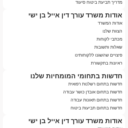
מדריך תביעת ביטוח סיעוד
אודות משרד עורך דין אייל בן ישי
אודות המשרד
הצוות שלנו
מכתבי לקוחות
שאלות ותשובות
פיצויים שהשגנו ללקוחותינו
ראיונות בתקשורת
חדשות בתחומי המומחיות שלנו
חדשות בתחום רשלנות רפואית
חדשות בתחום אובדן כושר עבודה
חדשות בתחום תאונות עבודה
חדשות בתחום תביעות ביטוח
אודות משרד עורך דין אייל בן ישי