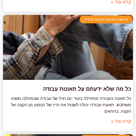
קרא עוד »
חדשות בתחום תאונות עבודה
כל מה שלא ידעתם על תאונות עבודה
כל תאונה בעבודה מתחילה בעוד יום רגיל של עבודה שבמהלכו משהו
משתבש. תאונת עבודה יכולה לשנות את חייו של הנפגע מן הקצה אל
הקצה, בהתאם
קרא עוד »