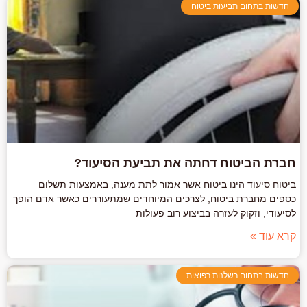
חדשות בתחום תביעות ביטוח
חברת הביטוח דחתה את תביעת הסיעוד?
ביטוח סיעוד הינו ביטוח אשר אמור לתת מענה, באמצעות תשלום
כספים מחברת ביטוח, לצרכים המיוחדים שמתעוררים כאשר אדם הופך
לסיעודי, וזקוק לעזרה בביצוע רוב פעולות
קרא עוד »
חדשות בתחום רשלנות רפואית