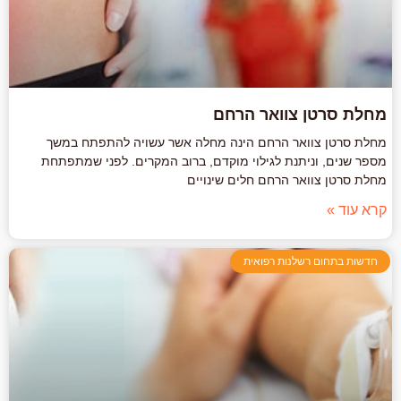
מחלת סרטן צוואר הרחם
מחלת סרטן צוואר הרחם הינה מחלה אשר עשויה להתפתח במשך
מספר שנים, וניתנת לגילוי מוקדם, ברוב המקרים. לפני שמתפתחת
מחלת סרטן צוואר הרחם חלים שינויים
קרא עוד »
חדשות בתחום רשלנות רפואית