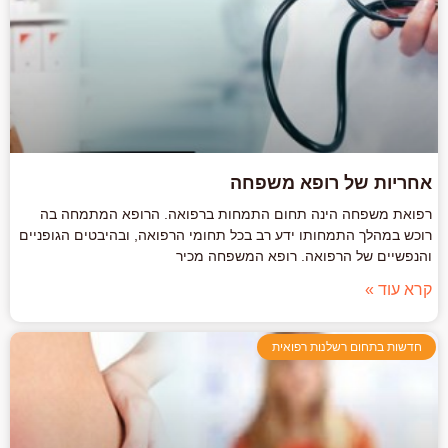
אחריות של רופא משפחה
רפואת משפחה הינה תחום התמחות ברפואה. הרופא המתמחה בה
רוכש במהלך התמחותו ידע רב בכל תחומי הרפואה, ובהיבטים הגופניים
והנפשיים של הרפואה. רופא המשפחה מכיר
קרא עוד »
חדשות בתחום רשלנות רפואית