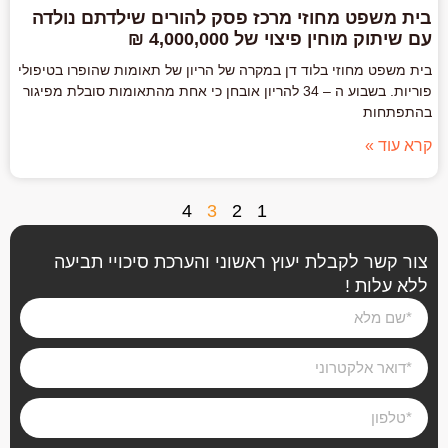
בית משפט מחוזי מרכז פסק להורים שילדתם נולדה
עם שיתוק מוחין פיצוי של 4,000,000 ₪
בית משפט מחוזי בלוד דן במקרה של הריון של תאומות שהופרו בטיפולי
פוריות. בשבוע ה – 34 להריון אובחן כי אחת מהתאומות סובלת מפיגור
בהתפתחות
קרא עוד »
4
3
2
1
צור קשר לקבלת יעוץ ראשוני והערכת סיכויי תביעה
ללא עלות !