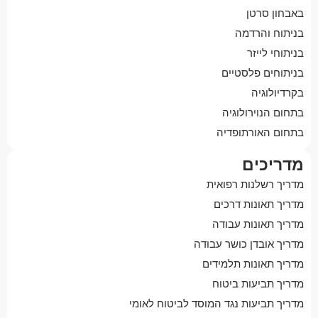
באבחון סרטן
בניתוח והרדמה
בניתוחי לייזר
בניתוחים פלסטיים
בקרדיולוגיה
בתחום הנוירולוגיה
בתחום האורתופדיה
מדריכים
מדריך רשלנות רפואית
מדריך תאונות דרכים
מדריך תאונות עבודה
מדריך אובדן כושר עבודה
מדריך תאונות תלמידים
מדריך תביעות ביטוח
מדריך תביעות נגד המוסד לביטוח לאומי