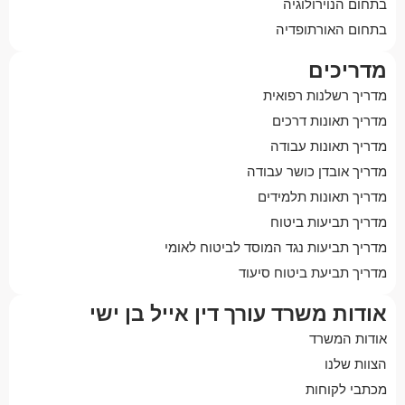
בתחום הנוירולוגיה
בתחום האורתופדיה
מדריכים
מדריך רשלנות רפואית
מדריך תאונות דרכים
מדריך תאונות עבודה
מדריך אובדן כושר עבודה
מדריך תאונות תלמידים
מדריך תביעות ביטוח
מדריך תביעות נגד המוסד לביטוח לאומי
מדריך תביעת ביטוח סיעוד
אודות משרד עורך דין אייל בן ישי
אודות המשרד
הצוות שלנו
מכתבי לקוחות