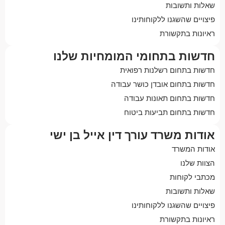
שאלות ותשובות
פיצויים שהשגנו ללקוחותינו
ראיונות בתקשורת
חדשות בתחומי המומחיות שלנו
חדשות בתחום רשלנות רפואית
חדשות בתחום אובדן כושר עבודה
חדשות בתחום תאונות עבודה
חדשות בתחום תביעות ביטוח
אודות משרד עורך דין אייל בן ישי
אודות המשרד
הצוות שלנו
מכתבי לקוחות
שאלות ותשובות
פיצויים שהשגנו ללקוחותינו
ראיונות בתקשורת