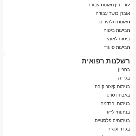
עורך דין תאונות עבודה
אובדן כושר עבודה
תאונות תלמידים
תביעות ביטוח
ביטוח לאומי
תביעות סיעוד
רשלנות רפואית
בהריון
בלידה
בניתוח קיצור קיבה
באבחון סרטן
בניתוח והרדמה
בניתוחי לייזר
בניתוחים פלסטיים
בקרדיולוגיה