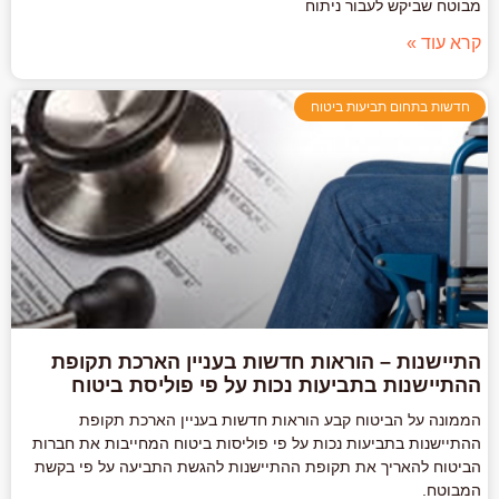
מבוטח שביקש לעבור ניתוח
קרא עוד »
חדשות בתחום תביעות ביטוח
התיישנות – הוראות חדשות בעניין הארכת תקופת
ההתיישנות בתביעות נכות על פי פוליסת ביטוח
הממונה על הביטוח קבע הוראות חדשות בעניין הארכת תקופת
ההתיישנות בתביעות נכות על פי פוליסות ביטוח המחייבות את חברות
הביטוח להאריך את תקופת ההתיישנות להגשת התביעה על פי בקשת
המבוטח.