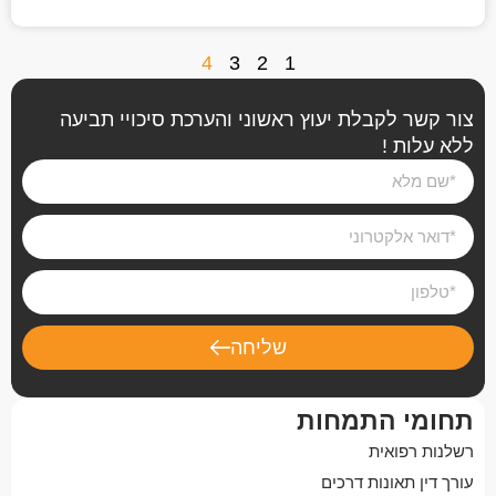
4
3
2
1
צור קשר לקבלת יעוץ ראשוני והערכת סיכויי תביעה
ללא עלות !
שליחה
תחומי התמחות
רשלנות רפואית
עורך דין תאונות דרכים