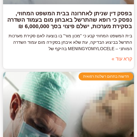
בפסק דין שניתן לאחרונה בבית המשפט המחוזי,
נפסק כי רופא שהתרשל באבחון מום בעמוד השדרה
בסקירת מערכות, ישלם פיצוי בסך 6,000,000 ₪
בית המשפט המחוזי קבע כי "מכון מור" בו בוצעה לאם סקירת מערכות
התרשל בביצוע הבדיקה, עת שלא איבחן בסקירה מום עמוד השדרה
המותני – MENINGYOMYLOCELE בהיקף של
קרא עוד »
חדשות בתחום רשלנות רפואית