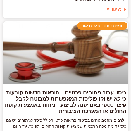
קרא עוד »
חדשות בתחום תביעות ביטוח
כיסוי עבור ניתוחים פרטיים – הוראות חדשות קובעות
כי לא ישווקו פוליסות המאפשרות למבוטח לקבל
פיצוי כספי באם יפנה לביצוע הניתוח באמצעות קופת
החולים או המערכת הציבורית
לרבים מהמבוטחים בביטוח בריאות פרטי הכולל כיסוי לניתוחים יש גם
כיסוי דומה מכח התכניות שמציעות קופות החולים. לפיכך, עד היום