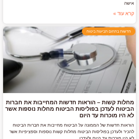
אישה
קרא עוד »
חדשות בתחום תביעות ביטוח
מחלות קשות – הוראות חדשות המחייבות את חברות
הביטוח לעדכן בפוליסות הביטוח מחלות נוספות אשר
לא היו מוכרות עד היום
הוראות חדשות של הממונה על הביטוח מחייבות את חברות הביטוח
להכיר ולעדכן בפוליסות הביטוח מחלות קשות נוספות וספציפיות אשר
לא היו מוכרות עד היום ולעדכן