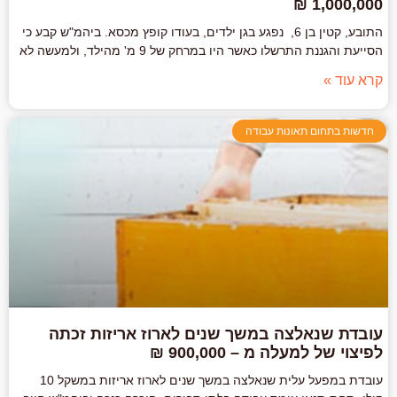
1,000,000 ₪
התובע, קטין בן 6, נפגע בגן ילדים, בעודו קופץ מכסא. ביהמ"ש קבע כי
הסייעת והגננת התרשלו כאשר היו במרחק של 9 מ' מהילד, ולמעשה לא
קרא עוד »
חדשות בתחום תאונות עבודה
עובדת שנאלצה במשך שנים לארוז אריזות זכתה
לפיצוי של למעלה מ – 900,000 ₪
עובדת במפעל עלית שנאלצה במשך שנים לארוז אריזות במשקל 10