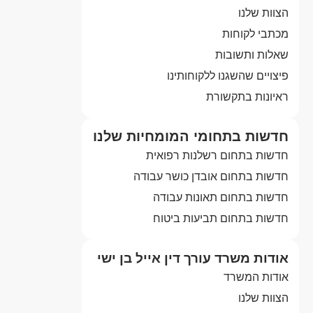
הצוות שלנו
מכתבי לקוחות
שאלות ותשובות
פיצויים שהשגנו ללקוחותינו
ראיונות בתקשורת
חדשות בתחומי המומחיות שלנו
חדשות בתחום רשלנות רפואית
חדשות בתחום אובדן כושר עבודה
חדשות בתחום תאונות עבודה
חדשות בתחום תביעות ביטוח
אודות משרד עורך דין אייל בן ישי
אודות המשרד
הצוות שלנו