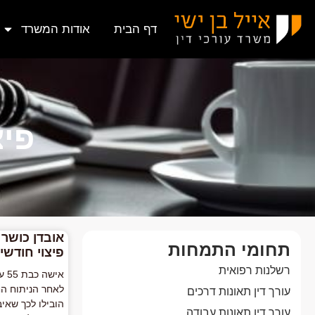
דף הבית
אודות המשרד
פיצ
אובדן כושר
תחומי התמחות
פיצוי חודשי בסך
רשלנות רפואית
איש
לאחר הניתוח הח
עורך דין תאונות דרכים
הובילו לכך שאי
עורך דין תאונות עבודה