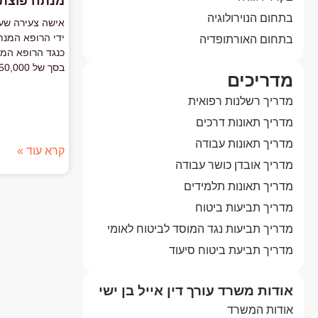
מנתח פוצתה בסך
בתחום הנוירולוגיה
אישה צעירה שעב
ידי הרופא המנת
בתחום האורתופדיה
כנגד הרופא המנ
בסך של 250,000 ₪.
מדריכים
מדריך רשלנות רפואית
מדריך תאונות דרכים
מדריך תאונות עבודה
קרא עוד »
מדריך אובדן כושר עבודה
מדריך תאונות תלמידים
מדריך תביעות ביטוח
מדריך תביעות נגד המוסד לביטוח לאומי
מדריך תביעת ביטוח סיעוד
אודות משרד עורך דין אייל בן ישי
אודות המשרד