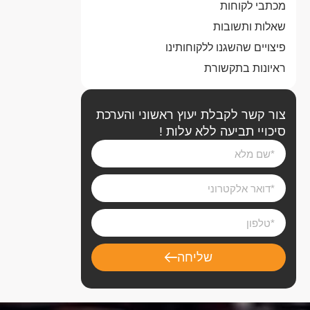
מכתבי לקוחות
שאלות ותשובות
פיצויים שהשגנו ללקוחותינו
ראיונות בתקשורת
צור קשר לקבלת יעוץ ראשוני והערכת
סיכויי תביעה ללא עלות !
שליחה